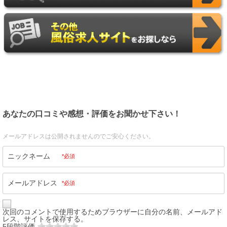
あなたの口コミや感想・評価をお聞かせ下さい！
メールアドレスは公開されませんのでご安心ください。
ニックネーム
*必須
メールアドレス
*必須
次回のコメントで使用するためブラウザーに自分の名前、メールアド
レス、サイトを保存する。
5段階評価