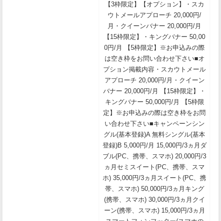
【3枠限定】【オプション】・スカ
ウトメールアプローチ 20,000円/
月・クイーンバナー 20,000円/月
【15枠限定】・キングバナー 50,00
0円/月 【5枠限定】※お申込みの際
は空き枠をお問い合わせ下さい■オ
プション掲載内容・スカウトメール
アプローチ 20,000円/月・クイーン
バナー 20,000円/月 【15枠限定】・
キングバナー 50,000円/月 【5枠限
定】※お申込みの際は空き枠をお問
い合わせ下さい■キャンペーンシン
グル(基本登録)A 無料シングル(基本
登録)B 5,000円/月 15,000円/3ヵ月ダ
ブル(PC、携帯、スマホ) 20,000円/3
ヵ月セミスイート(PC、携帯、スマ
ホ) 35,000円/3ヵ月スイート(PC、携
帯、スマホ) 50,000円/3ヵ月キング
(携帯、スマホ) 30,000円/3ヵ月クイ
ーン(携帯、スマホ) 15,000円/3ヵ月